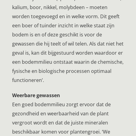
kalium, boor, nikkel, molybdeen – moeten
worden toegevoegd en in welke vorm. Dit geeft
een boer of tuinder inzicht in welke staat zijn
bodem is en of deze geschikt is voor de
gewassen die hij teelt of wil telen. Als dat niet het
geval is, kan dit bijgestuurd worden waardoor er
een bodemmilieu ontstaat waarin de chemische,
fysische en biologische processen optimaal
functioneren’.
Weerbare gewassen
Een goed bodemmilieu zorgt ervoor dat de
gezondheid en weerbaarheid van de plant
vergroot wordt en dat de juiste mineralen
beschikbaar komen voor plantengroei. ‘We