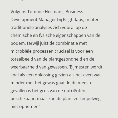
Volgens Tommie Heijmans, Business
Development Manager bij Brightlabs, richten
traditionele analyses zich vooral op de
chemische en fysische eigenschappen van de
bodem, terwijl juist de combinatie met
microbiële processen cruciaal is voor een
totaalbeeld van de plantgezondheid en de
weerbaarheid van gewassen. ‘Bijmesten wordt
snel als een oplossing gezien als het even wat
minder met het gewas gaat. In de meeste
gevallen is het gros van de nutriënten
beschikbaar, maar kan de plant ze simpelweg
niet opnemen.’