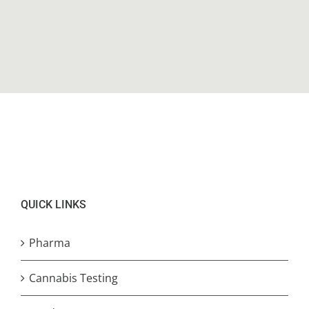
QUICK LINKS
Pharma
Cannabis Testing