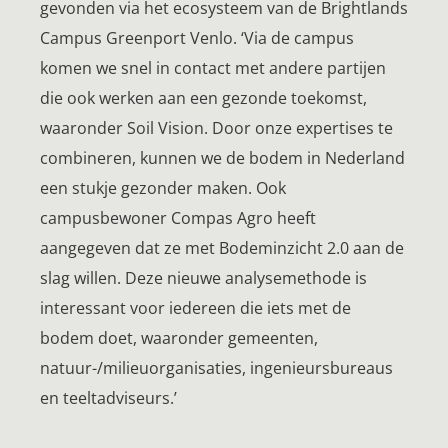
gevonden via het ecosysteem van de Brightlands
Campus Greenport Venlo. ‘Via de campus
komen we snel in contact met andere partijen
die ook werken aan een gezonde toekomst,
waaronder Soil Vision. Door onze expertises te
combineren, kunnen we de bodem in Nederland
een stukje gezonder maken. Ook
campusbewoner Compas Agro heeft
aangegeven dat ze met Bodeminzicht 2.0 aan de
slag willen. Deze nieuwe analysemethode is
interessant voor iedereen die iets met de
bodem doet, waaronder gemeenten,
natuur-/milieuorganisaties, ingenieursbureaus
en teeltadviseurs.’