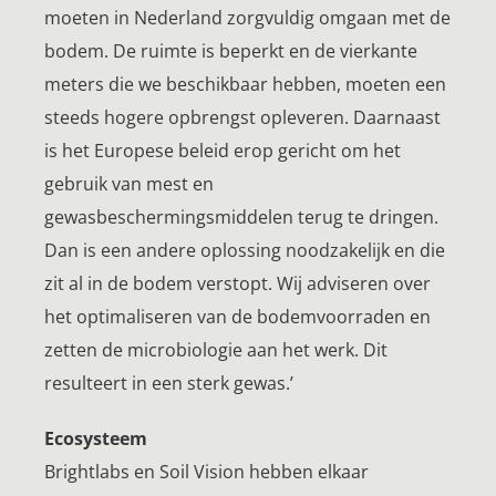
moeten in Nederland zorgvuldig omgaan met de
bodem. De ruimte is beperkt en de vierkante
meters die we beschikbaar hebben, moeten een
steeds hogere opbrengst opleveren. Daarnaast
is het Europese beleid erop gericht om het
gebruik van mest en
gewasbeschermingsmiddelen terug te dringen.
Dan is een andere oplossing noodzakelijk en die
zit al in de bodem verstopt. Wij adviseren over
het optimaliseren van de bodemvoorraden en
zetten de microbiologie aan het werk. Dit
resulteert in een sterk gewas.’
Ecosysteem
Brightlabs en Soil Vision hebben elkaar