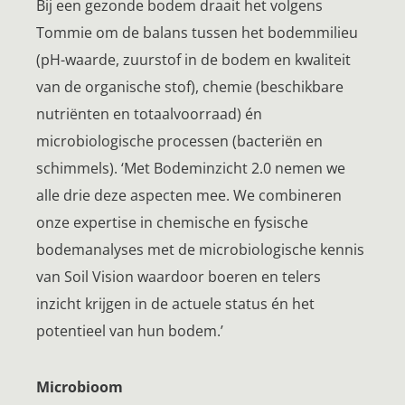
Bij een gezonde bodem draait het volgens
Tommie om de balans tussen het bodemmilieu
(pH-waarde, zuurstof in de bodem en kwaliteit
van de organische stof), chemie (beschikbare
nutriënten en totaalvoorraad) én
microbiologische processen (bacteriën en
schimmels). ‘Met Bodeminzicht 2.0 nemen we
alle drie deze aspecten mee. We combineren
onze expertise in chemische en fysische
bodemanalyses met de microbiologische kennis
van Soil Vision waardoor boeren en telers
inzicht krijgen in de actuele status én het
potentieel van hun bodem.’
Microbioom