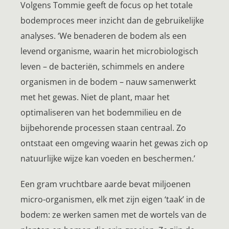
Volgens Tommie geeft de focus op het totale
bodemproces meer inzicht dan de gebruikelijke
analyses. ‘We benaderen de bodem als een
levend organisme, waarin het microbiologisch
leven – de bacteriën, schimmels en andere
organismen in de bodem – nauw samenwerkt
met het gewas. Niet de plant, maar het
optimaliseren van het bodemmilieu en de
bijbehorende processen staan centraal. Zo
ontstaat een omgeving waarin het gewas zich op
natuurlijke wijze kan voeden en beschermen.’
Een gram vruchtbare aarde bevat miljoenen
micro-organismen, elk met zijn eigen ‘taak’ in de
bodem: ze werken samen met de wortels van de